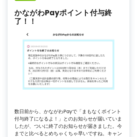
かながわPayポイント付与終
了！！
数日前から、かながわPayで「まもなくポイント
付与終了になるよ！」とのお知らせが届いていま
したが、ついに終了のお知らせが届きました。今
までと比べるとめちゃくちゃ早いですね。キャン