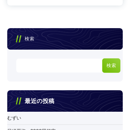
検索
検索
最近の投稿
むずい