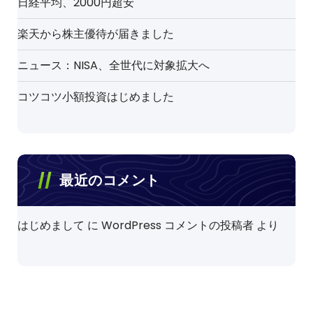
日経平均、2000円超安
楽天から株主優待が届きました
ニュース：NISA、全世代に対象拡大へ
コツコツ小額投資はじめました
最近のコメント
はじめまして
に
WordPress コメントの投稿者
より