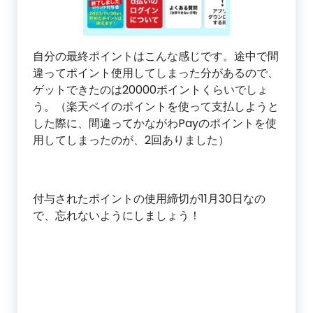
自分の最終ポイントはこんな感じです。途中で間
違ってポイント使用してしまった分があるので、
ゲットできたのは20000ポイントくらいでしょ
う。（楽天ペイのポイントを使って支払しようと
した際に、間違ってかながわPayのポイントを使
用してしまったのが、2回ありました）
付与されたポイントの使用締切が11月30日なの
で、忘れないようにしましょう！