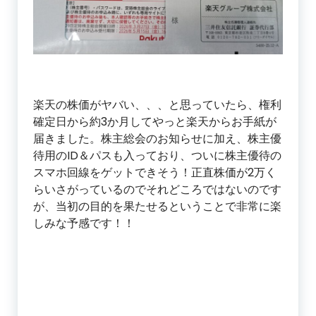
楽天の株価がヤバい、、、と思っていたら、権利
確定日から約3か月してやっと楽天からお手紙が
届きました。株主総会のお知らせに加え、株主優
待用のID＆パスも入っており、ついに株主優待の
スマホ回線をゲットできそう！正直株価が2万く
らいさがっているのでそれどころではないのです
が、当初の目的を果たせるということで非常に楽
しみな予感です！！