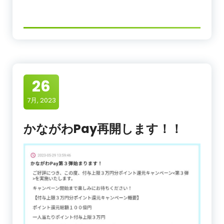
26
7月, 2023
かながわPay再開します！！