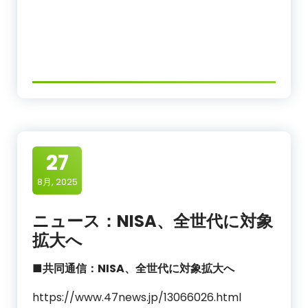
27
8月, 2025
ニュース：NISA、全世代に対象
拡大へ
■共同通信：NISA、全世代に対象拡大へ
https://www.47news.jp/13066026.html