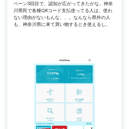
ペーン3回目で、認知が広がってきたかな。神奈
川県民で各種QRコード支払使ってる人は、使わ
ない理由がないもんな、、。なんなら県外の人
も、神奈川県に来て買い物するとき使えるし。