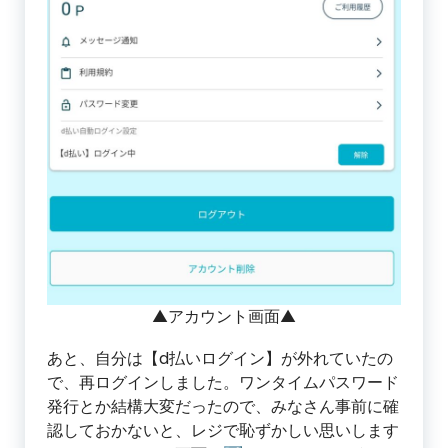
▲アカウント画面▲
あと、自分は【d払いログイン】が外れていたの
で、再ログインしました。ワンタイムパスワード
発行とか結構大変だったので、みなさん事前に確
認しておかないと、レジで恥ずかしい思いします