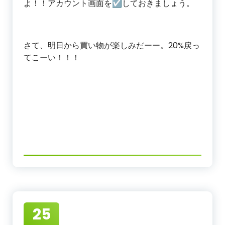
よ！！アカウント画面を☑しておきましょう。
さて、明日から買い物が楽しみだーー。20%戻っ
てこーい！！！
25