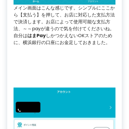
メイン画面はこんな感じです。シンプルにここか
ら【支払う】を押して、お店に対応した支払方法
で決済します。お店によって使用可能な支払方
法、～～payが違うので気を付けてくださいね。
自分は
はまPay
しかつかえないOKストアのため
に、横浜銀行の口座にお金足しておきました。