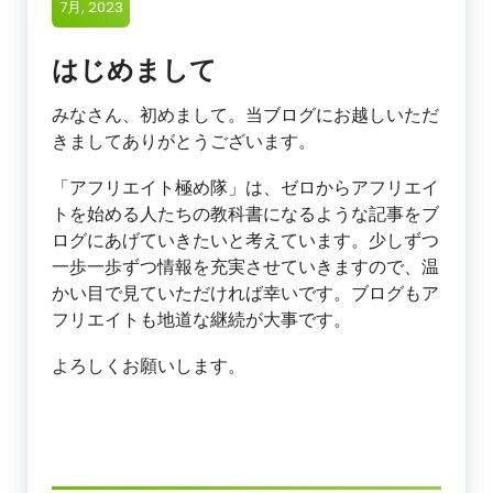
7月, 2023
はじめまして
みなさん、初めまして。当ブログにお越しいただ
きましてありがとうございます。
「アフリエイト極め隊」は、ゼロからアフリエイ
トを始める人たちの教科書になるような記事をブ
ログにあげていきたいと考えています。少しずつ
一歩一歩ずつ情報を充実させていきますので、温
かい目で見ていただければ幸いです。ブログもア
フリエイトも地道な継続が大事です。
よろしくお願いします。