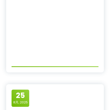
25
8月, 2025