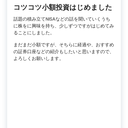
コツコツ小額投資はじめました
話題の積み立てNISAなどの話を聞いていくうち
に株をに興味を持ち、少しずつですがはじめてみ
ることにしました。
まだまだ小額ですが、そちらに経過や、おすすめ
の証券口座などの紹介もしたいと思いますので、
よろしくお願いします。