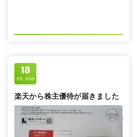
18
3月, 2026
楽天から株主優待が届きました