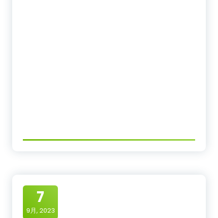
7
9月, 2023